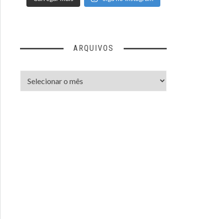
ARQUIVOS
Arquivos