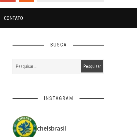
CONTATO
BUSCA
INSTAGRAM
chelsbrasil