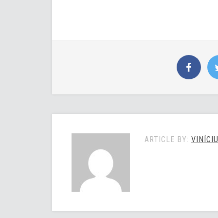
ARTICLE BY:
VINÍCI