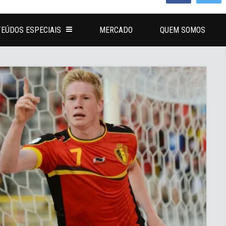
EÚDOS ESPECIAIS
MERCADO
QUEM SOMOS