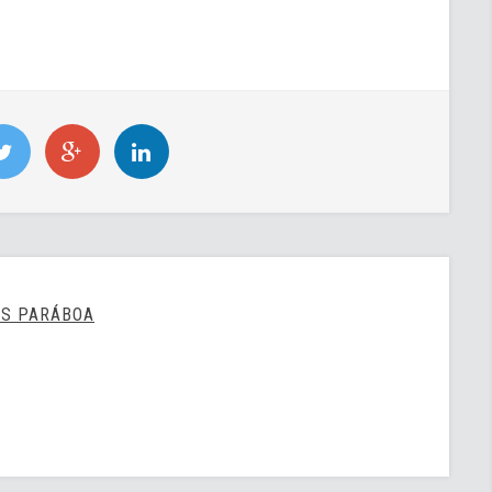
US PARÁBOA