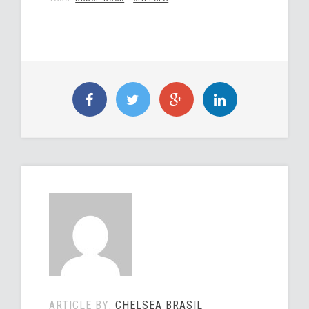
ARTICLE BY:
CHELSEA BRASIL