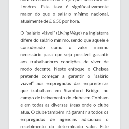
Londres. Esta taxa é significativamente
maior do que o salário mínimo nacional,
atualmente de £ 6,50 por hora.
O “salário viável” (
Living Wage
) na Inglaterra
difere do salário mínimo, sendo que aquele é
considerado como o valor mínimo
necessário para que seja possível garantir
aos trabalhadores condições de viver de
modo decente. Neste enfoque, o Chelsea
pretende começar a garantir o “salário
viável” aos empregados das empreiteiras
que trabalham em Stamford Bridge, no
campo de treinamento do clube em Cobham
e em todas as diversas áreas onde o clube
atua. O clube também irá garantir a todos os
empregados de agências adicionais o
recebimento do determinado valor. Este