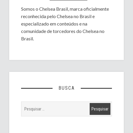
Somos o Chelsea Brasil, marca oficialmente
reconhecida pelo Chelsea no Brasil e
especializado em conteúdos e na
comunidade de torcedores do Chelsea no
Brasil.
BUSCA