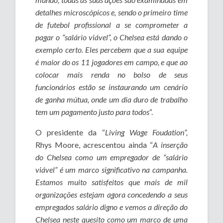
detalhes microscópicos e, sendo o primeiro time
de futebol profissional a se comprometer a
pagar o “salário viável”, o Chelsea está dando o
exemplo certo. Eles percebem que a sua equipe
é maior do os 11 jogadores em campo, e que ao
colocar mais renda no bolso de seus
funcionários estão se instaurando um cenário
de ganha mútua, onde um dia duro de trabalho
tem um pagamento justo para todos
“.
O presidente da “
Living Wage Foudation”,
Rhys Moore, acrescentou ainda “
A inserção
do Chelsea como um empregador de “salário
viável” é um marco significativo na campanha.
Estamos muito satisfeitos que mais de mil
organizações estejam agora concedendo a seus
empregados salário digno e vemos a direção do
Chelsea neste quesito como um marco de uma