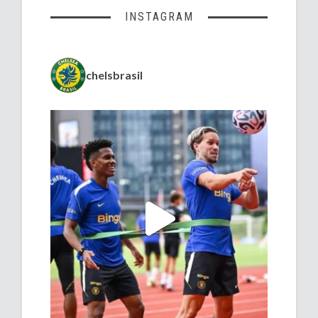
INSTAGRAM
chelsbrasil