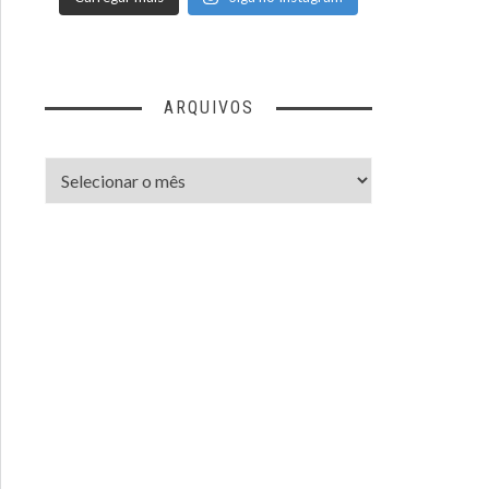
ARQUIVOS
Arquivos