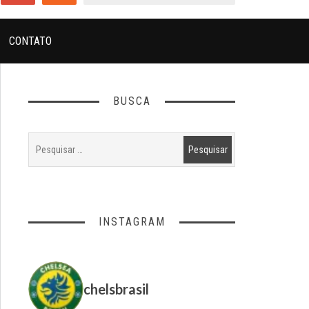
CONTATO
BUSCA
INSTAGRAM
chelsbrasil