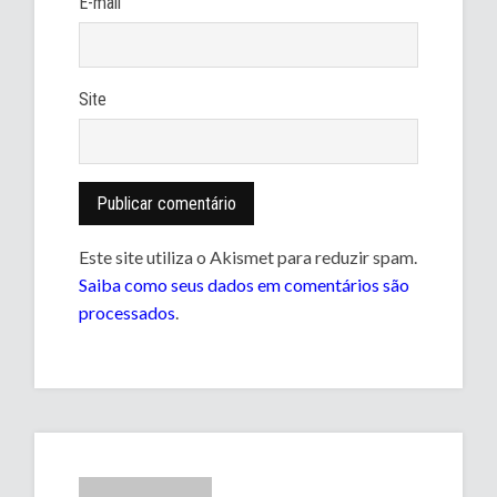
E-mail
Site
Este site utiliza o Akismet para reduzir spam.
Saiba como seus dados em comentários são
processados
.