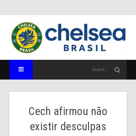
Cech afirmou não
existir desculpas