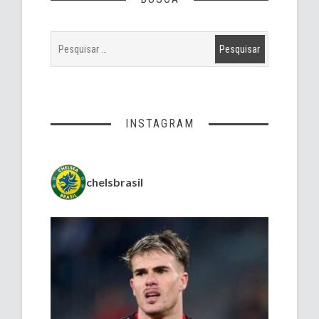
INSTAGRAM
chelsbrasil