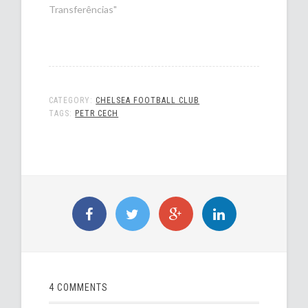
Transferências"
CATEGORY:
CHELSEA FOOTBALL CLUB
TAGS:
PETR CECH
4 COMMENTS