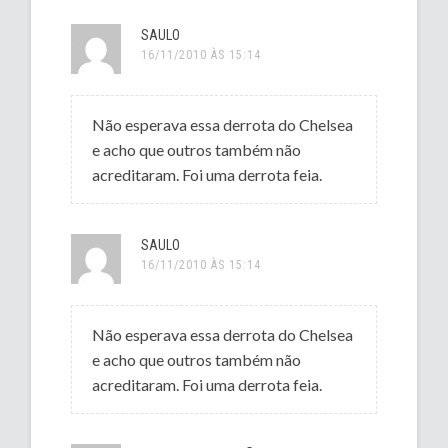
SAULO
16/11/2010 ÀS 15:14
Não esperava essa derrota do Chelsea
e acho que outros também não
acreditaram. Foi uma derrota feia.
SAULO
16/11/2010 ÀS 15:14
Não esperava essa derrota do Chelsea
e acho que outros também não
acreditaram. Foi uma derrota feia.