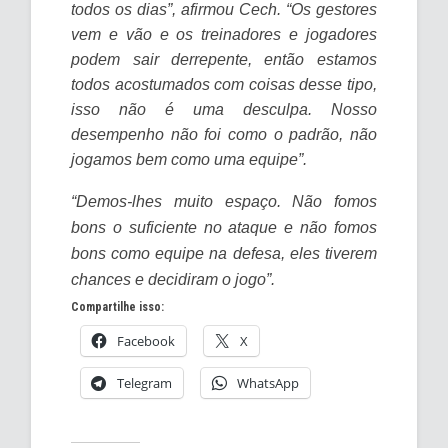
todos os dias”, afirmou Cech. “Os gestores
vem e vão e os treinadores e jogadores
podem sair derrepente, então estamos
todos acostumados com coisas desse tipo,
isso não é uma desculpa. Nosso
desempenho não foi como o padrão, não
jogamos bem como uma equipe”.
“Demos-lhes muito espaço. Não fomos
bons o suficiente no ataque e não fomos
bons como equipe na defesa, eles tiverem
chances e decidiram o jogo”.
Compartilhe isso:
Facebook
X
Telegram
WhatsApp