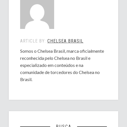
ARTICLE BY:
CHELSEA BRASIL
Somos o Chelsea Brasil, marca oficialmente
reconhecida pelo Chelsea no Brasil e
especializado em conteúdos e na
comunidade de torcedores do Chelsea no
Brasil.
BUSCA