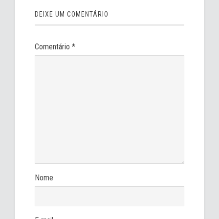
DEIXE UM COMENTÁRIO
Comentário
*
Nome