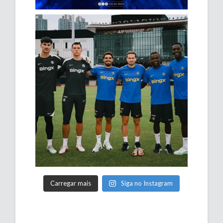
Carregar mais
Siga no Instagram