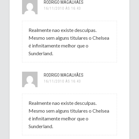
RODRIGO MAGALHÃES
16/11/2010 ÀS 16:43
Realmente nao existe desculpas.
Mesmo sem alguns titulares o Chelsea
é infinitamente melhor que o
Sunderland.
RODRIGO MAGALHÃES
16/11/2010 ÀS 16:43
Realmente nao existe desculpas.
Mesmo sem alguns titulares o Chelsea
é infinitamente melhor que o
Sunderland.