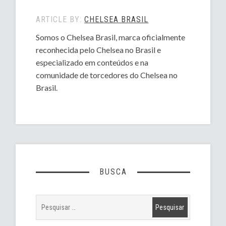
ARTICLE BY:
CHELSEA BRASIL
Somos o Chelsea Brasil, marca oficialmente
reconhecida pelo Chelsea no Brasil e
especializado em conteúdos e na
comunidade de torcedores do Chelsea no
Brasil.
BUSCA