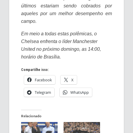
últimos estariam sendo cobrados por
aqueles por um melhor desempenho em
campo.
Em meio a todas estas polêmicas, o
Chelsea enfrenta o líder Manchester
United no próximo domingo, as 14:00,
horário de Brasília.
Compartilhe isso:
Facebook
X
Telegram
WhatsApp
Relacionado