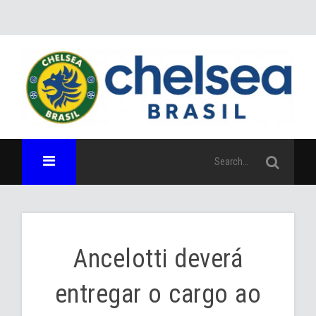
Ancelotti deverá
entregar o cargo ao