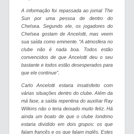
A informação foi repassada ao jornal The
Sun por uma pessoa de dentro do
Chelsea. Segundo ele, os jogadores do
Chelsea gostam de Ancelotti, mas veem
sua saída como eminente. “A atmosfera no
clube não é nada boa. Todos estão
convencidos de que Ancelotti deu o seu
bastante e todos estão desesperados para
que ele continue”.
Carlo Ancelotti estaria insatisfeito com
várias situações dentro do clube. Além da
má fase, a saída repentina do auxiliar Ray
Wilkins não o teria deixado muito feliz. Há
ainda um boato de que o clube londrino
estaria dividido em dois grupos: os que
falam francês e os que falam inglês. Estes