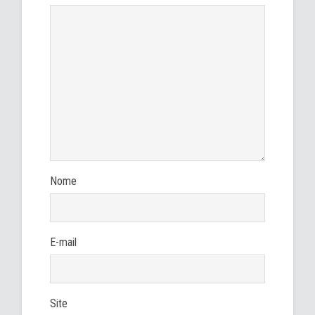
Nome
E-mail
Site