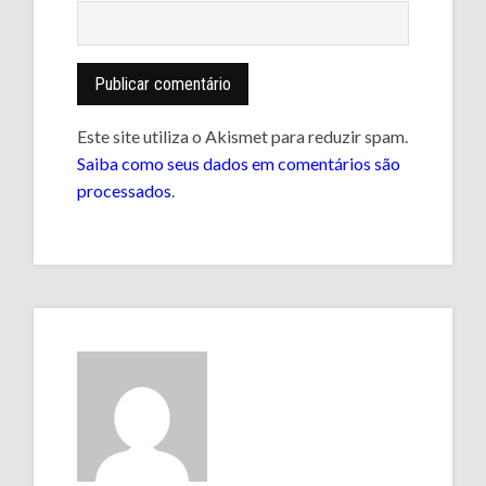
Este site utiliza o Akismet para reduzir spam.
Saiba como seus dados em comentários são
processados
.