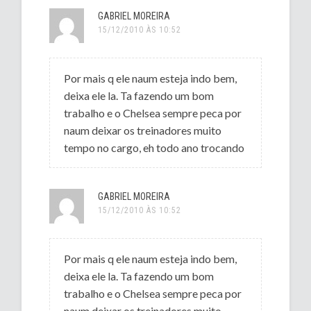
GABRIEL MOREIRA
15/12/2010 ÀS 10:52
Por mais q ele naum esteja indo bem,
deixa ele la. Ta fazendo um bom
trabalho e o Chelsea sempre peca por
naum deixar os treinadores muito
tempo no cargo, eh todo ano trocando
GABRIEL MOREIRA
15/12/2010 ÀS 10:52
Por mais q ele naum esteja indo bem,
deixa ele la. Ta fazendo um bom
trabalho e o Chelsea sempre peca por
naum deixar os treinadores muito