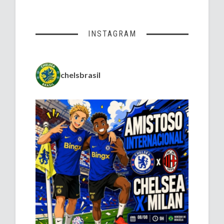
INSTAGRAM
chelsbrasil