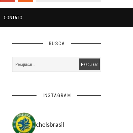
CONTATO
BUSCA
INSTAGRAM
chelsbrasil