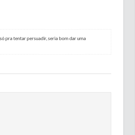
ó pra tentar persuadir, seria bom dar uma