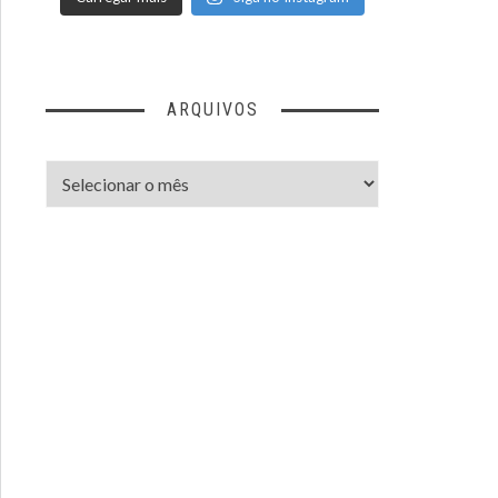
ARQUIVOS
Arquivos