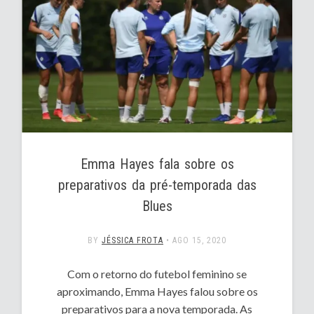
Emma Hayes fala sobre os
preparativos da pré-temporada das
Blues
BY
JÉSSICA FROTA
•
AGO 15, 2020
Com o retorno do futebol feminino se
aproximando, Emma Hayes falou sobre os
preparativos para a nova temporada. As