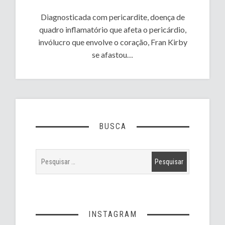
Diagnosticada com pericardite, doença de
quadro inflamatório que afeta o pericárdio,
invólucro que envolve o coração, Fran Kirby
se afastou…
BUSCA
INSTAGRAM