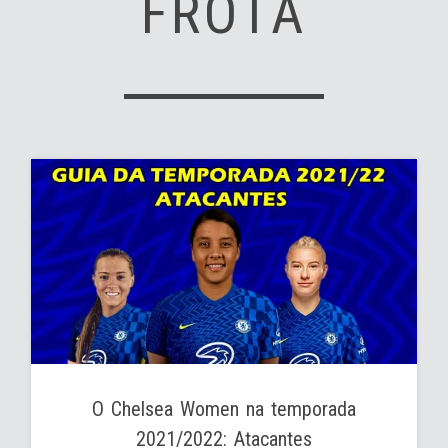
FROTA
O Chelsea Women na temporada
2021/2022: Atacantes