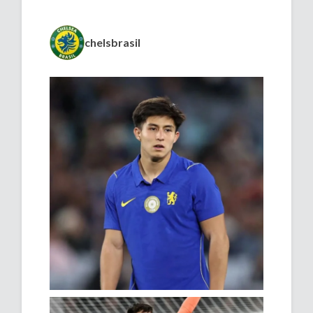
chelsbrasil