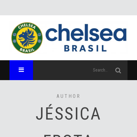
AUTHOR
JÉSSICA