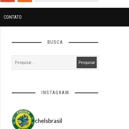
CONTATO
BUSCA
INSTAGRAM
chelsbrasil