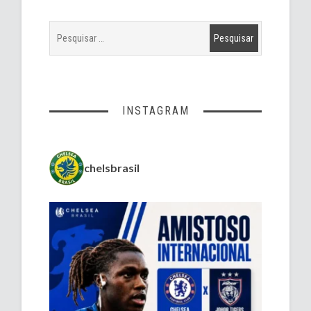
INSTAGRAM
chelsbrasil