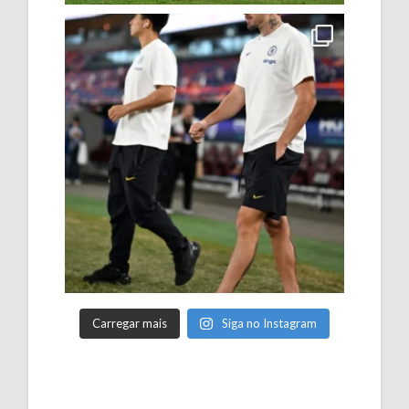
Carregar mais
Siga no Instagram