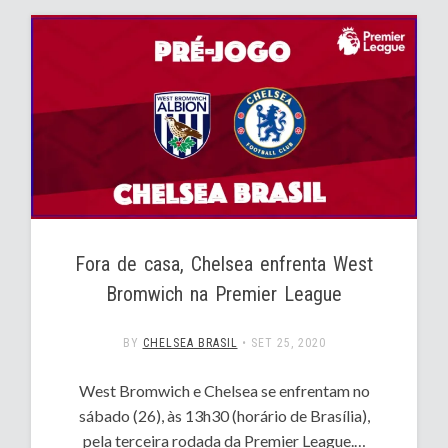
Fora de casa, Chelsea enfrenta West
Bromwich na Premier League
BY
CHELSEA BRASIL
•
SET 25, 2020
West Bromwich e Chelsea se enfrentam no
sábado (26), às 13h30 (horário de Brasília),
pela terceira rodada da Premier League.…