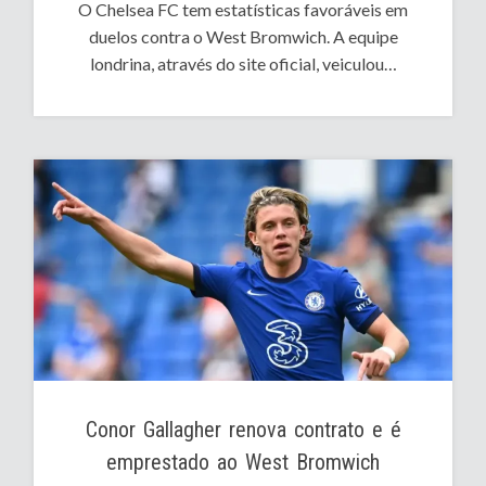
O Chelsea FC tem estatísticas favoráveis em
duelos contra o West Bromwich. A equipe
londrina, através do site oficial, veiculou…
Conor Gallagher renova contrato e é
emprestado ao West Bromwich