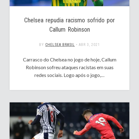
Chelsea repudia racismo sofrido por
Callum Robinson
BY
CHELSEA BRASIL
•
ABR 3, 2021
Carrasco do Chelsea no jogo de hoje, Callum
Robinson sofreu ataques racistas em suas
redes sociais. Logo após o jogo,…