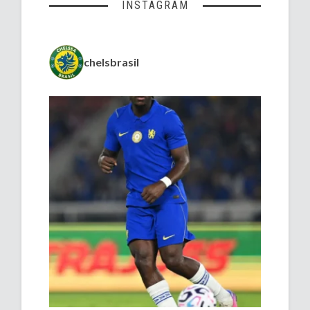
INSTAGRAM
chelsbrasil