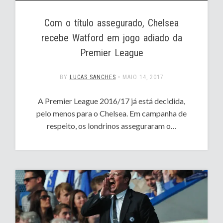
Com o título assegurado, Chelsea
recebe Watford em jogo adiado da
Premier League
BY
LUCAS SANCHES
•
MAIO 14, 2017
A Premier League 2016/17 já está decidida,
pelo menos para o Chelsea. Em campanha de
respeito, os londrinos asseguraram o…