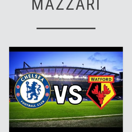
MAZZARI