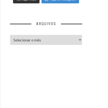
ARQUIVOS
Arquivos