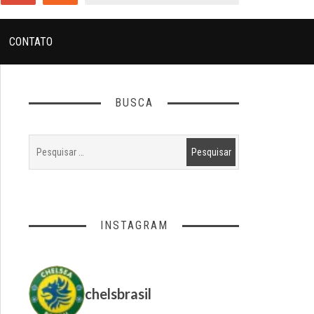
CONTATO
BUSCA
INSTAGRAM
chelsbrasil