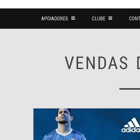
APOIADORES
CLUBE
CONT
VENDAS 