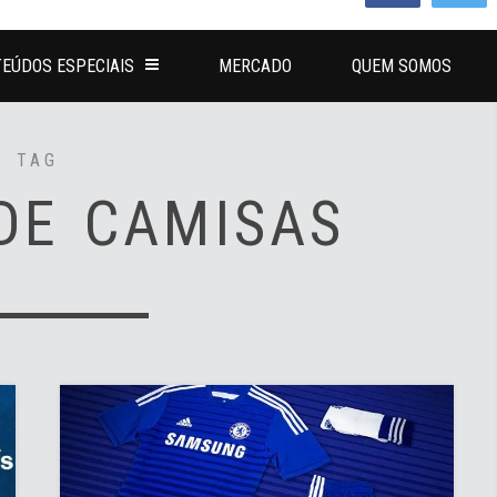
EÚDOS ESPECIAIS
MERCADO
QUEM SOMOS
TAG
DE CAMISAS