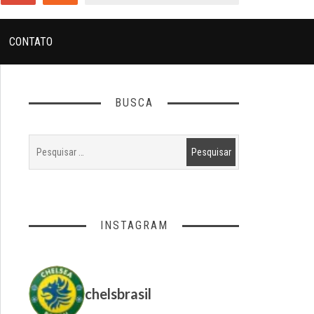
CONTATO
BUSCA
INSTAGRAM
chelsbrasil