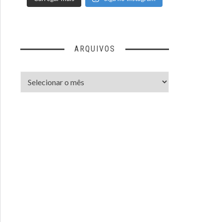
ARQUIVOS
Arquivos