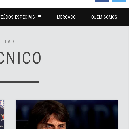
EÚDOS ESPECIAIS
MERCADO
QUEM SOMOS
TAG
CNICO