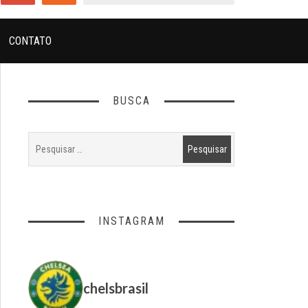
CONTATO
BUSCA
INSTAGRAM
chelsbrasil