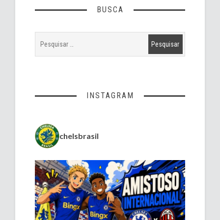
BUSCA
INSTAGRAM
chelsbrasil