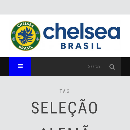
TAG
SELEÇÃO