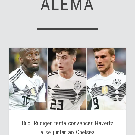
ALEMÃ
Bild: Rudiger tenta convencer Havertz
a se juntar ao Chelsea