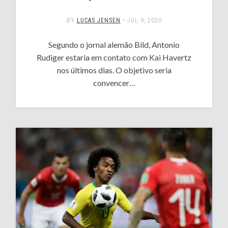
BY
LUCAS JENSEN
•
JUL 9, 2020
Segundo o jornal alemão Bild, Antonio
Rudiger estaria em contato com Kai Havertz
nos últimos dias. O objetivo seria
convencer…