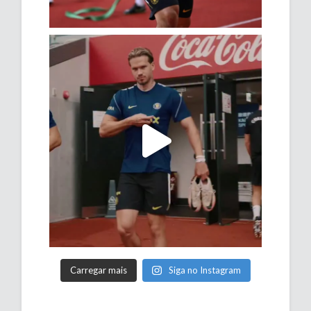
Carregar mais
Siga no Instagram