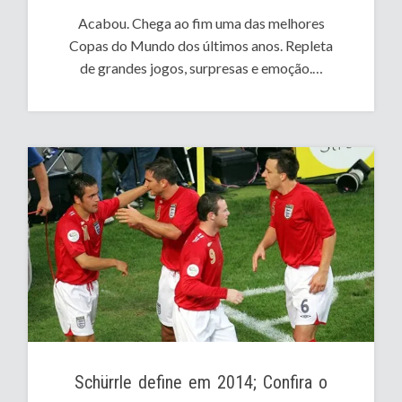
Acabou. Chega ao fim uma das melhores
Copas do Mundo dos últimos anos. Repleta
de grandes jogos, surpresas e emoção.…
Schürrle define em 2014; Confira o