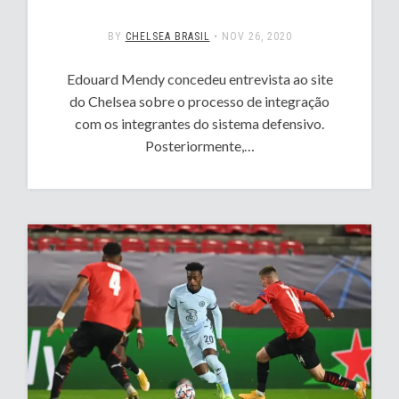
BY
CHELSEA BRASIL
•
NOV 26, 2020
Edouard Mendy concedeu entrevista ao site
do Chelsea sobre o processo de integração
com os integrantes do sistema defensivo.
Posteriormente,…