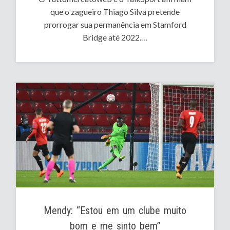
que o zagueiro Thiago Silva pretende
prorrogar sua permanência em Stamford
Bridge até 2022.…
Mendy: “Estou em um clube muito
bom e me sinto bem”