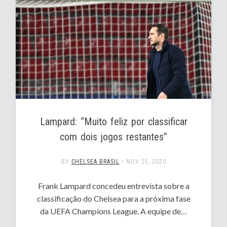
Lampard: “Muito feliz por classificar
com dois jogos restantes”
BY
CHELSEA BRASIL
•
NOV 25, 2020
Frank Lampard concedeu entrevista sobre a
classificação do Chelsea para a próxima fase
da UEFA Champions League. A equipe de…