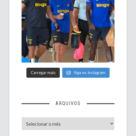
Carregar mais
Siga no Instagram
ARQUIVOS
Arquivos