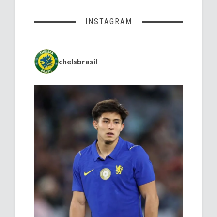
INSTAGRAM
chelsbrasil