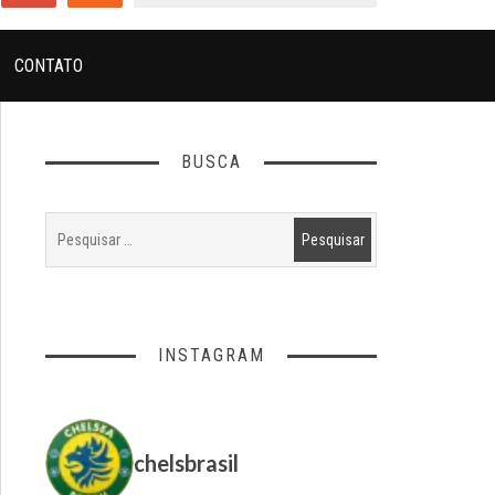
CONTATO
BUSCA
INSTAGRAM
chelsbrasil