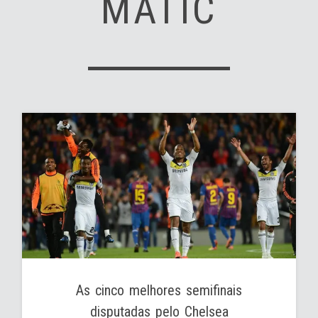
MATIC
As cinco melhores semifinais
disputadas pelo Chelsea