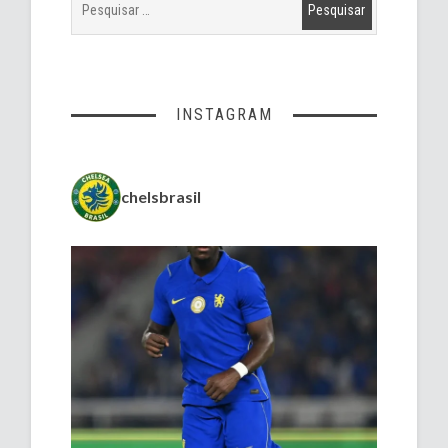
INSTAGRAM
chelsbrasil