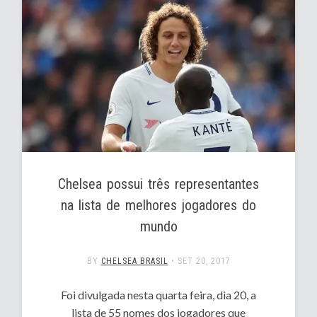
Chelsea possui três representantes
na lista de melhores jogadores do
mundo
BY
CHELSEA BRASIL
•
SET 20, 2017
Foi divulgada nesta quarta feira, dia 20, a
lista de 55 nomes dos jogadores que