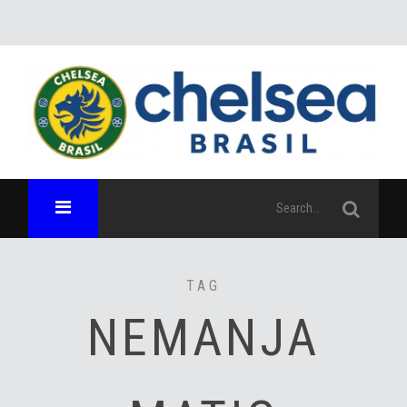
TAG
NEMANJA