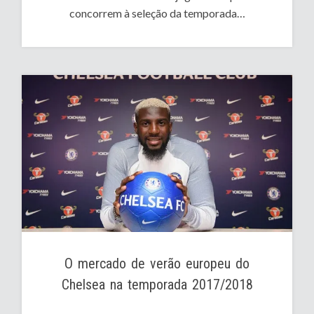
concorrem à seleção da temporada…
O mercado de verão europeu do
Chelsea na temporada 2017/2018