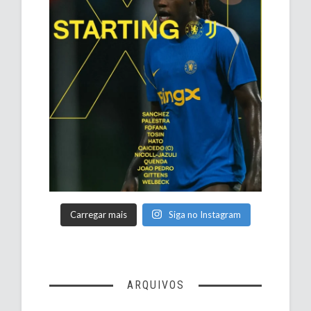
Carregar mais
Siga no Instagram
ARQUIVOS