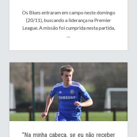
Os Blues entraram em campo neste domingo
(20/11), buscando a liderança na Premier
League. A missão foi cumprida nesta partida,
…
“Na minha cabeça, se eu não receber