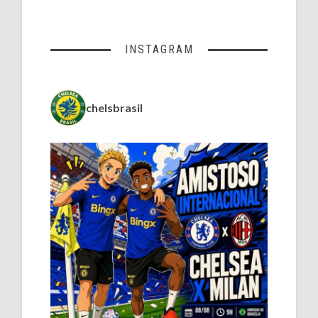
INSTAGRAM
chelsbrasil