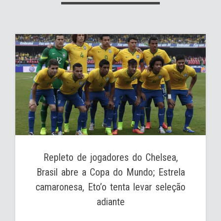
Repleto de jogadores do Chelsea,
Brasil abre a Copa do Mundo; Estrela
camaronesa, Eto’o tenta levar seleção
adiante