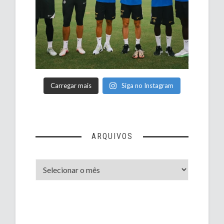
Carregar mais
Siga no Instagram
ARQUIVOS
Arquivos