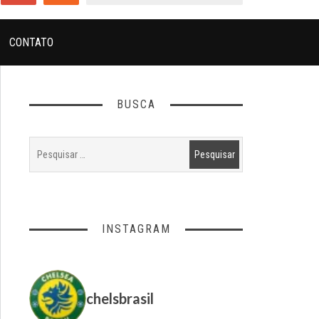
CONTATO
BUSCA
INSTAGRAM
chelsbrasil