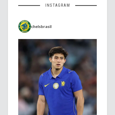
INSTAGRAM
chelsbrasil