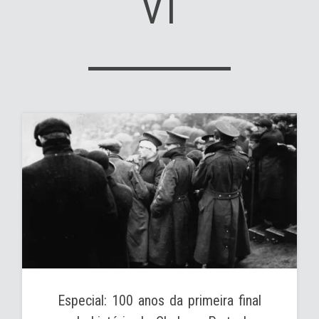
VI
Especial: 100 anos da primeira final