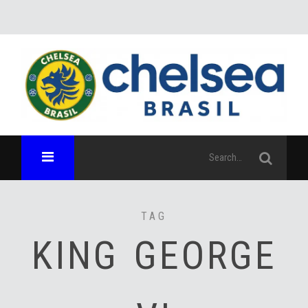
TAG
KING GEORGE