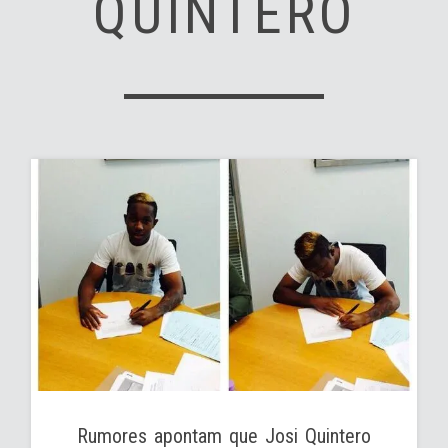
QUINTERO
Rumores apontam que Josi Quintero