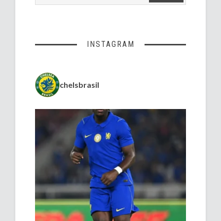
INSTAGRAM
chelsbrasil