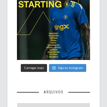
Carregar mais
Siga no Instagram
ARQUIVOS
Arquivos