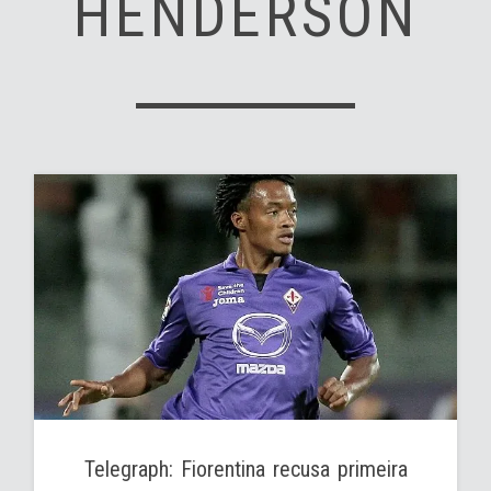
HENDERSON
Telegraph: Fiorentina recusa primeira