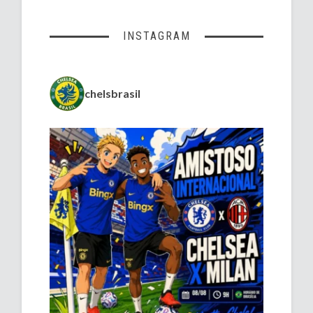
INSTAGRAM
chelsbrasil