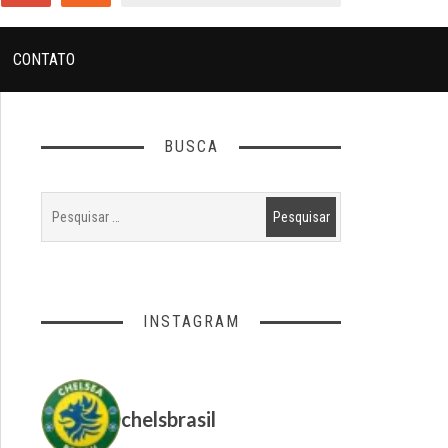
CONTATO
BUSCA
INSTAGRAM
chelsbrasil