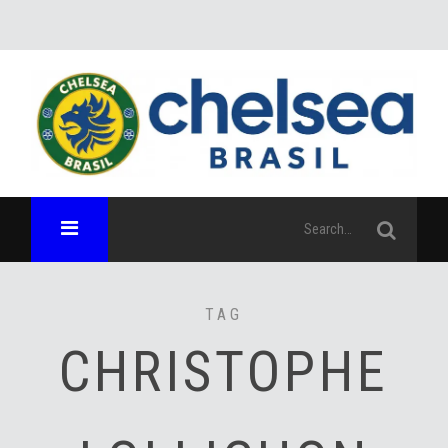
TAG
CHRISTOPHE