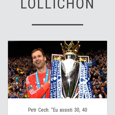
LOLLICHON
Petr Cech: “Eu assisti 30, 40