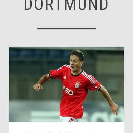
DORTMUND