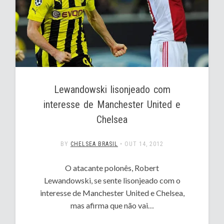
Lewandowski lisonjeado com
interesse de Manchester United e
Chelsea
BY
CHELSEA BRASIL
•
OUT 14, 2012
O atacante polonês, Robert
Lewandowski, se sente lisonjeado com o
interesse de Manchester United e Chelsea,
mas afirma que não vai…