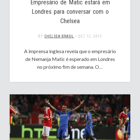
Empresário de Matic estará em
Londres para conversar com o
Chelsea
BY
CHELSEA BRASIL
•
DEZ 12, 2013
A imprensa inglesa revela que o empresário
de Nemanja Matic é esperado em Londres
no próximo fim de semana. O…