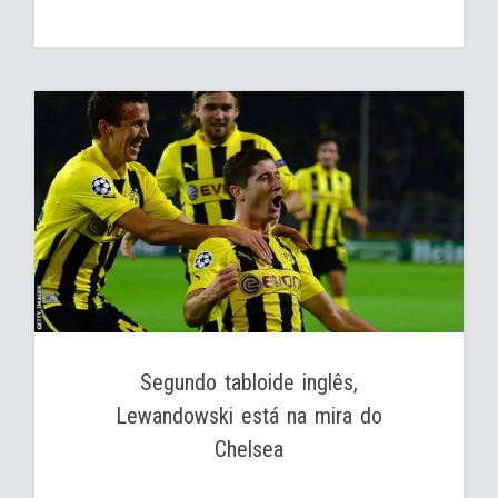
Segundo tabloide inglês,
Lewandowski está na mira do
Chelsea