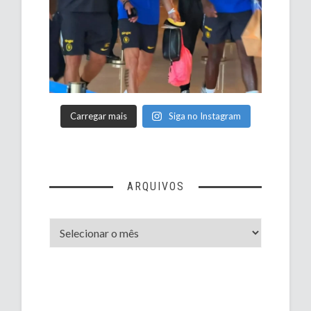
Carregar mais
Siga no Instagram
ARQUIVOS
Arquivos