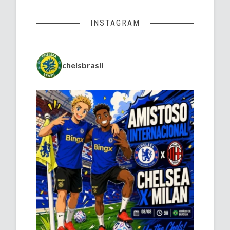
INSTAGRAM
chelsbrasil