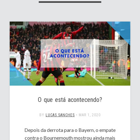
O que está acontecendo?
BY
LUCAS SANCHES
•
MAR 1, 2020
Depois da derrota para o Bayern, o empate
contra o Bournemouth mostrou ainda mais