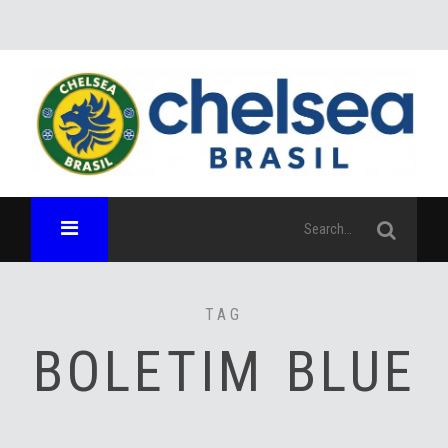
TAG
BOLETIM BLUE