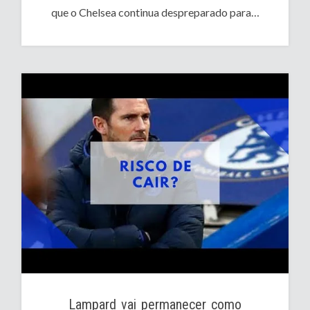
que o Chelsea continua despreparado para…
Lampard vai permanecer como