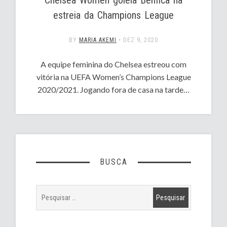
estreia da Champions League
BY
MARIA AKEMI
•
DEZ 9, 2020
A equipe feminina do Chelsea estreou com
vitória na UEFA Women’s Champions League
2020/2021. Jogando fora de casa na tarde…
BUSCA