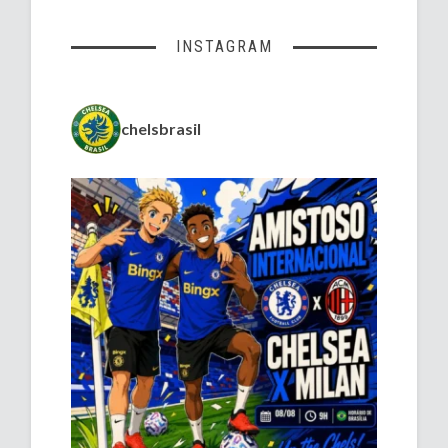
INSTAGRAM
chelsbrasil