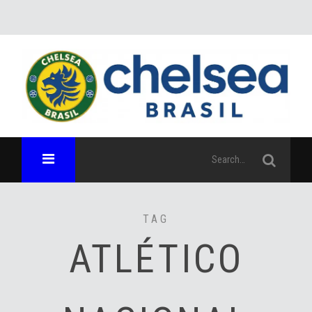
TAG
ATLÉTICO