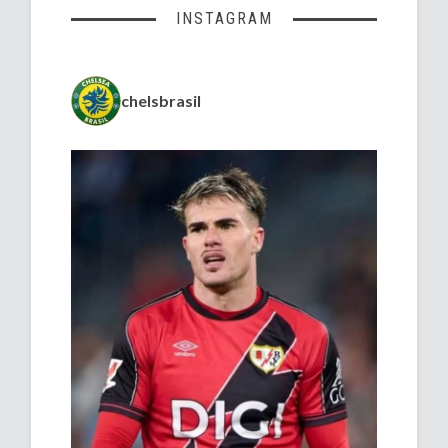
INSTAGRAM
chelsbrasil