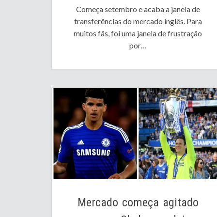
Começa setembro e acaba a janela de
transferências do mercado inglês. Para
muitos fãs, foi uma janela de frustração
por…
Mercado começa agitado