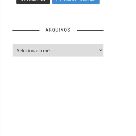
ARQUIVOS
Arquivos