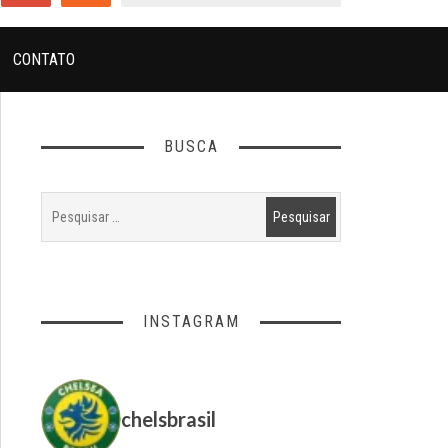
CONTATO
BUSCA
INSTAGRAM
chelsbrasil