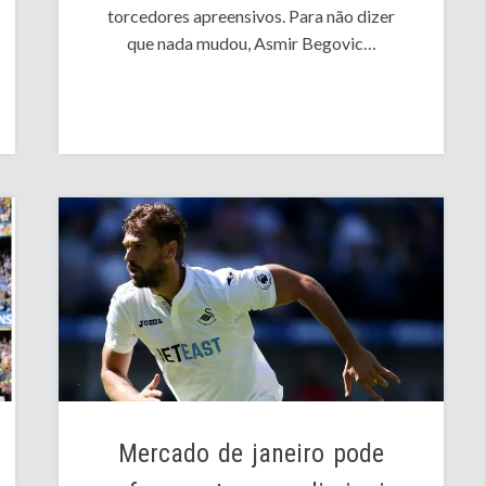
torcedores apreensivos. Para não dizer
que nada mudou, Asmir Begovic…
Mercado de janeiro pode