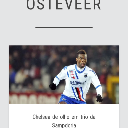
OSTEVEER
Chelsea de olho em trio da
Sampdoria