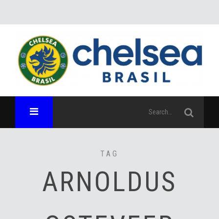
TAG
ARNOLDUS