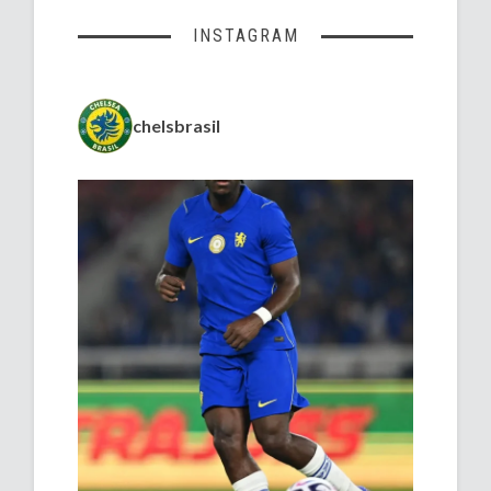
INSTAGRAM
chelsbrasil