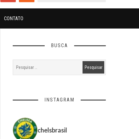
CONTATO
BUSCA
INSTAGRAM
chelsbrasil