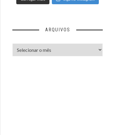
ARQUIVOS
Arquivos