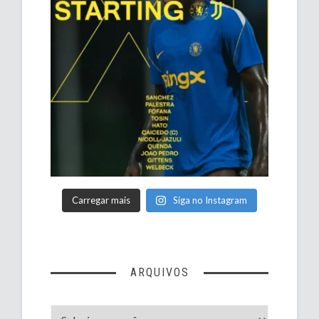
Carregar mais
Siga no Instagram
ARQUIVOS
Arquivos