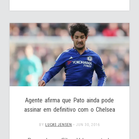
Agente afirma que Pato ainda pode
assinar em definitivo com o Chelsea
BY
LUCAS JENSEN
•
JUN 30, 2016