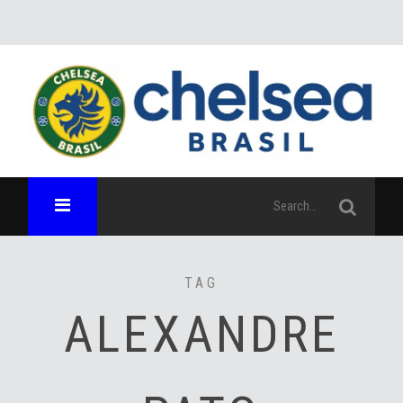
TAG
ALEXANDRE