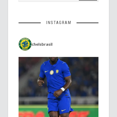
INSTAGRAM
chelsbrasil