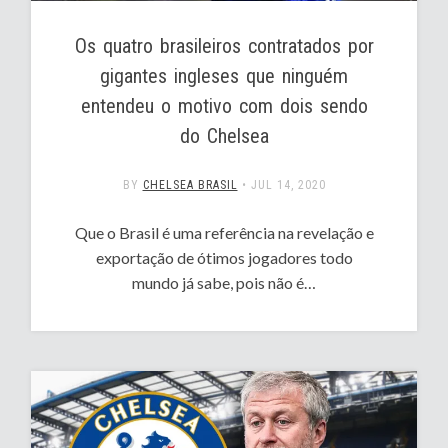
Os quatro brasileiros contratados por
gigantes ingleses que ninguém
entendeu o motivo com dois sendo
do Chelsea
BY
CHELSEA BRASIL
•
JUL 14, 2020
Que o Brasil é uma referência na revelação e
exportação de ótimos jogadores todo
mundo já sabe, pois não é…