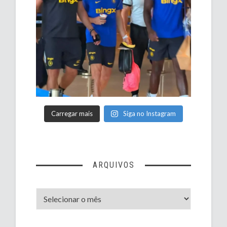
Carregar mais
Siga no Instagram
ARQUIVOS
Arquivos