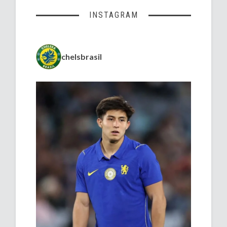
INSTAGRAM
chelsbrasil