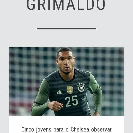
GRIMALDO
Cinco jovens para o Chelsea observar