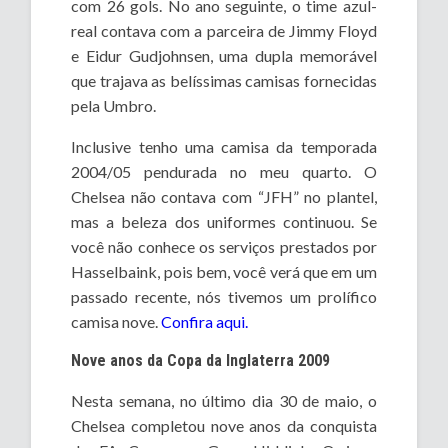
com 26 gols. No ano seguinte, o time azul-
real contava com a parceira de Jimmy Floyd
e Eidur Gudjohnsen, uma dupla memorável
que trajava as belíssimas camisas fornecidas
pela Umbro.
Inclusive tenho uma camisa da temporada
2004/05 pendurada no meu quarto. O
Chelsea não contava com “JFH” no plantel,
mas a beleza dos uniformes continuou. Se
você não conhece os serviços prestados por
Hasselbaink, pois bem, você verá que em um
passado recente, nós tivemos um prolífico
camisa nove.
Confira aqui.
Nove anos da Copa da Inglaterra 2009
Nesta semana, no último dia 30 de maio, o
Chelsea completou nove anos da conquista