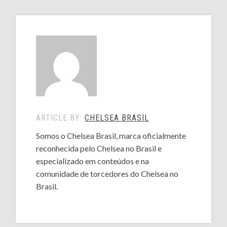
ARTICLE BY:
CHELSEA BRASIL
Somos o Chelsea Brasil, marca oficialmente
reconhecida pelo Chelsea no Brasil e
especializado em conteúdos e na
comunidade de torcedores do Chelsea no
Brasil.