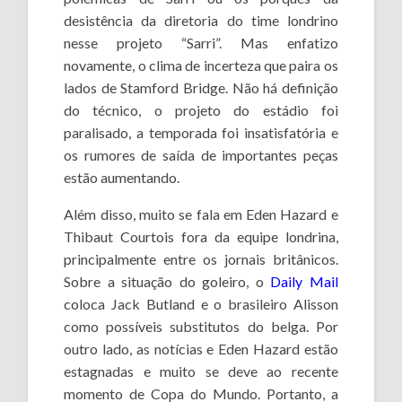
desistência da diretoria do time londrino
nesse projeto “Sarri”. Mas enfatizo
novamente, o clima de incerteza que paira os
lados de Stamford Bridge. Não há definição
do técnico, o projeto do estádio foi
paralisado, a temporada foi insatisfatória e
os rumores de saída de importantes peças
estão aumentando.
Além disso, muito se fala em Eden Hazard e
Thibaut Courtois fora da equipe londrina,
principalmente entre os jornais britânicos.
Sobre a situação do goleiro, o
Daily Mail
coloca Jack Butland e o brasileiro Alisson
como possíveis substitutos do belga. Por
outro lado, as notícias e Eden Hazard estão
estagnadas e muito se deve ao recente
momento de Copa do Mundo. Portanto, a