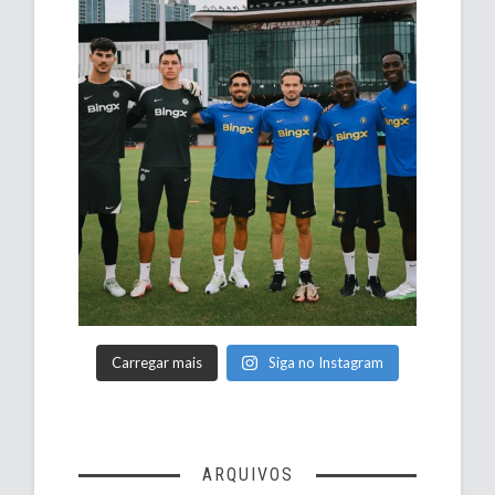
Carregar mais
Siga no Instagram
ARQUIVOS