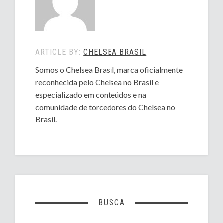
ARTICLE BY:
CHELSEA BRASIL
Somos o Chelsea Brasil, marca oficialmente
reconhecida pelo Chelsea no Brasil e
especializado em conteúdos e na
comunidade de torcedores do Chelsea no
Brasil.
BUSCA