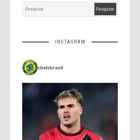
INSTAGRAM
chelsbrasil