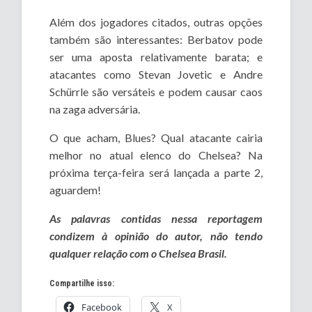
Além dos jogadores citados, outras opções
também são interessantes: Berbatov pode
ser uma aposta relativamente barata; e
atacantes como Stevan Jovetic e Andre
Schürrle são versáteis e podem causar caos
na zaga adversária.
O que acham, Blues? Qual atacante cairia
melhor no atual elenco do Chelsea? Na
próxima terça-feira será lançada a parte 2,
aguardem!
As palavras contidas nessa reportagem
condizem à opinião do autor, não tendo
qualquer relação com o Chelsea Brasil.
Compartilhe isso:
Facebook
X