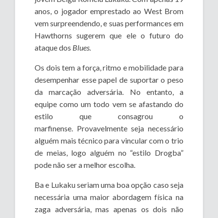
anos, o jogador emprestado ao West Brom
vem surpreendendo, e suas performances em
Hawthorns sugerem que ele o futuro do
ataque dos
Blues.
Os dois tem a força, ritmo e mobilidade para
desempenhar esse papel de suportar o peso
da marcação adversária. No entanto, a
equipe como um todo vem se afastando do
estilo que consagrou o
marfinense. Provavelmente seja necessário
alguém mais técnico para vincular com o trio
de meias, logo alguém no “estilo Drogba”
pode não ser a melhor escolha.
Ba e Lukaku seriam uma boa opção caso seja
necessária uma maior abordagem física na
zaga adversária, mas apenas os dois não