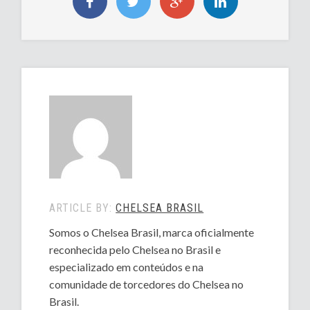
ARTICLE BY:
CHELSEA BRASIL
Somos o Chelsea Brasil, marca oficialmente
reconhecida pelo Chelsea no Brasil e
especializado em conteúdos e na
comunidade de torcedores do Chelsea no
Brasil.