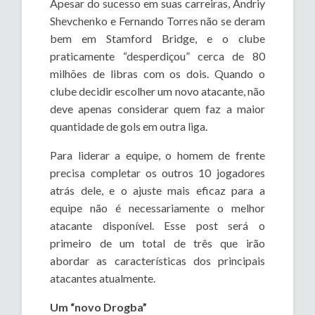
Apesar do sucesso em suas carreiras, Andriy
Shevchenko e Fernando Torres não se deram
bem em Stamford Bridge, e o clube
praticamente “desperdiçou” cerca de 80
milhões de libras com os dois. Quando o
clube decidir escolher um novo atacante, não
deve apenas considerar quem faz a maior
quantidade de gols em outra liga.
Para liderar a equipe, o homem de frente
precisa completar os outros 10 jogadores
atrás dele, e o ajuste mais eficaz para a
equipe não é necessariamente o melhor
atacante disponível. Esse post será o
primeiro de um total de três que irão
abordar as características dos principais
atacantes atualmente.
Um “novo Drogba”