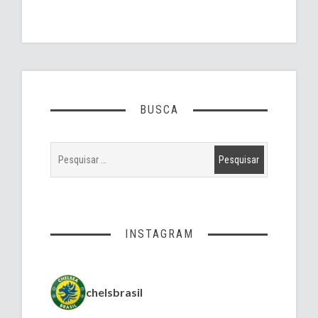
BUSCA
INSTAGRAM
chelsbrasil