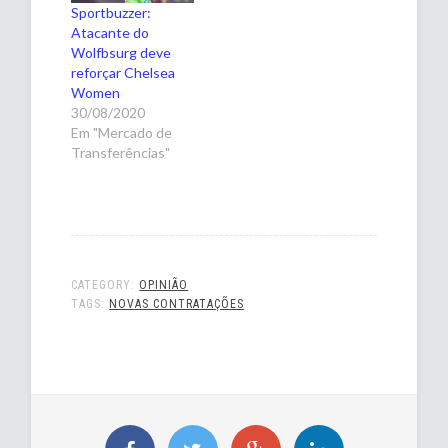
Sportbuzzer:
Atacante do
Wolfbsurg deve
reforçar Chelsea
Women
30/08/2020
Em "Mercado de
Transferências"
CATEGORY:
OPINIÃO
TAGS:
NOVAS CONTRATAÇÕES