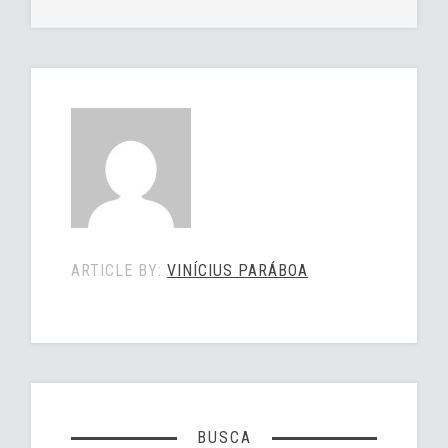
ARTICLE BY:
VINÍCIUS PARÁBOA
BUSCA