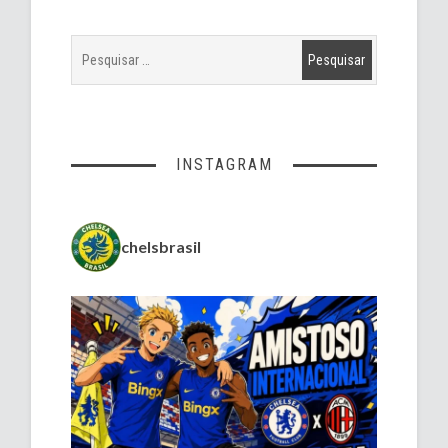
INSTAGRAM
chelsbrasil