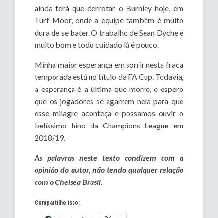
ainda terá que derrotar o Burnley hoje, em
Turf Moor, onde a equipe também é muito
dura de se bater. O trabalho de Sean Dyche é
muito bom e todo cuidado lá é pouco.
Minha maior esperança em sorrir nesta fraca
temporada está no título da FA Cup. Todavia,
a esperança é a última que morre, e espero
que os jogadores se agarrem nela para que
esse milagre aconteça e possamos ouvir o
belíssimo hino da Champions League em
2018/19.
As palavras neste texto condizem com a
opinião do autor, não tendo qualquer relação
com o Chelsea Brasil.
Compartilhe isso: