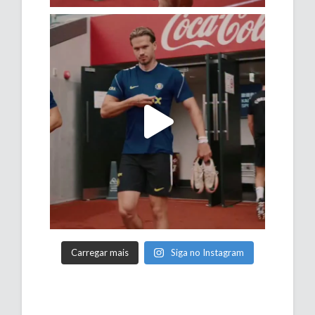
Carregar mais
Siga no Instagram