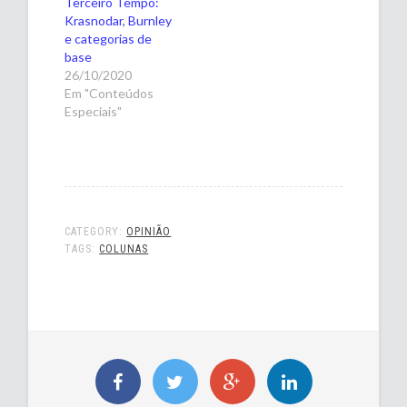
Terceiro Tempo:
Krasnodar, Burnley
e categorias de
base
26/10/2020
Em "Conteúdos
Especiais"
CATEGORY:
OPINIÃO
TAGS:
COLUNAS