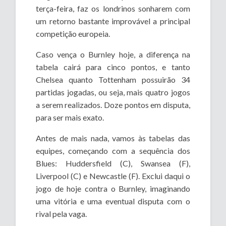
terça-feira, faz os londrinos sonharem com
um retorno bastante improvável a principal
competição europeia.
Caso vença o Burnley hoje, a diferença na
tabela cairá para cinco pontos, e tanto
Chelsea quanto Tottenham possuirão 34
partidas jogadas, ou seja, mais quatro jogos
a serem realizados. Doze pontos em disputa,
para ser mais exato.
Antes de mais nada, vamos às tabelas das
equipes, começando com a sequência dos
Blues: Huddersfield (C), Swansea (F),
Liverpool (C) e Newcastle (F). Exclui daqui o
jogo de hoje contra o Burnley, imaginando
uma vitória e uma eventual disputa com o
rival pela vaga.