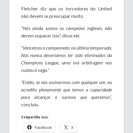
Fletcher diz que os torcedores do United
não devem se preocupar muito.
“
Nós ainda somos os campeões ingleses, não
devem esquecer isso”,
disse ele.
“Vencemos o campeonato na última temporada.
Nós nunca deveríamos ter sido eliminados da
Champions League, uma má arbitragem nos
custou à vaga.”
“Então, se nós assinarmos com qualquer um, eu
acredito plenamente que temos a capacidade
para alcançar o sucesso que queremos”,
concluiu.
Compartilhe isso:
Facebook
X