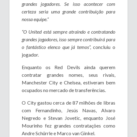
grandes jogadores. Se isso acontecer com
certeza seria uma grande contribuição para
nossa equipe.”
“O United está sempre atraindo e contratando
grandes jogadores, isso sempre contribuirá para
o fantástico elenco que já temos”,
concluiu o
jogador.
Enquanto os Red Devils ainda querem
contratar grandes nomes, seus rivais,
Manchester City e Chelsea, estiveram bem
ocupados no mercado de transferências.
O City gastou cerca de 87 milhões de libras
com Fernandinho, Jesús Navas, Alvaro
Negredo e Stevan Jovetic, enquanto José
Mourinho fez grandes contratações como
Andre Schürrle e Marco van Ginkel.