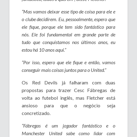
“Mas vamos deixar esse tipo de coisa para ele e
o clube decidirem. Eu, pessoalmente, espero que
ele fique, porque ele tem sido fantástico para
nós. Ele foi fundamental em grande parte de
tudo que conquistamos nos últimos anos, eu
estou há 10 anos aqui.”
“Por isso, espero que ele fique e então, vamos
conseguir mais coisas juntos para o United.”
Os Red Devils já falharam com duas
propostas para trazer Cesc Fábregas de
volta ao futebol inglês, mas Fletcher está
ansioso para que o negócio seja
concretizado.
“Fábregas é um jogador fantástico e o
Manchester United sabe como lidar com