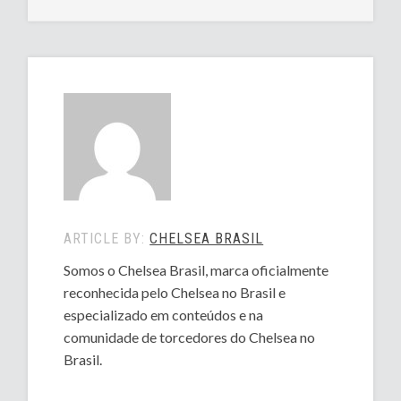
ARTICLE BY:
CHELSEA BRASIL
Somos o Chelsea Brasil, marca oficialmente
reconhecida pelo Chelsea no Brasil e
especializado em conteúdos e na
comunidade de torcedores do Chelsea no
Brasil.