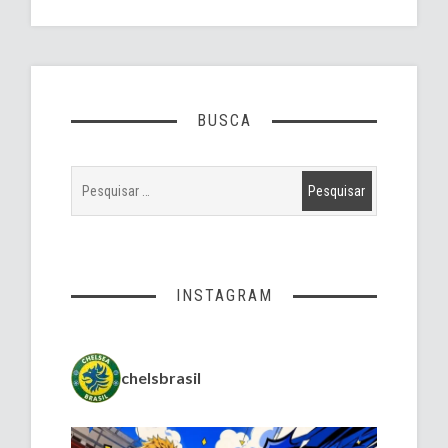
BUSCA
INSTAGRAM
chelsbrasil