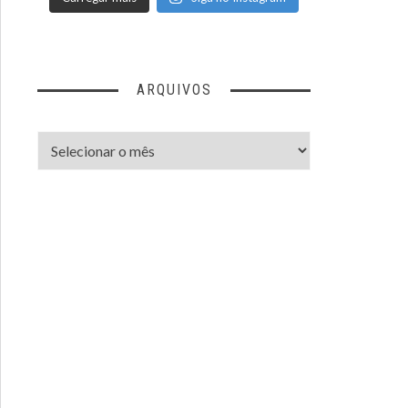
ARQUIVOS
Arquivos