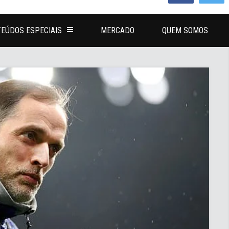
EÚDOS ESPECIAIS
MERCADO
QUEM SOMOS