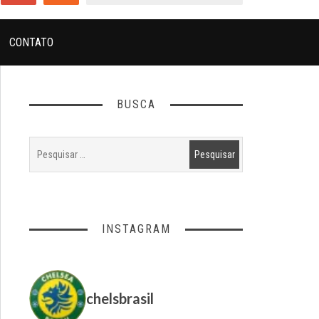
CONTATO
BUSCA
INSTAGRAM
chelsbrasil