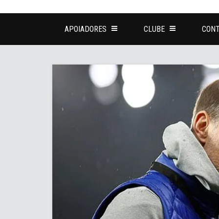
APOIADORES
CLUBE
CONT