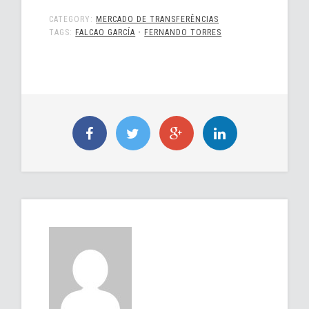
CATEGORY:
MERCADO DE TRANSFERÊNCIAS
TAGS:
FALCAO GARCÍA
•
FERNANDO TORRES