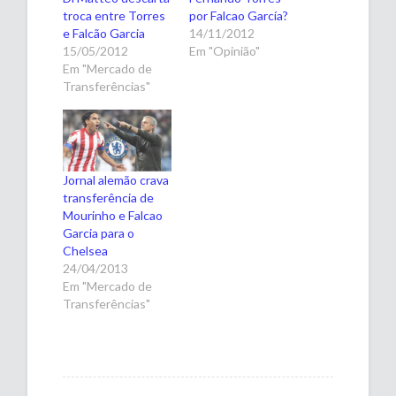
troca entre Torres
por Falcao García?
e Falcão Garcia
14/11/2012
15/05/2012
Em "Opinião"
Em "Mercado de
Transferências"
Jornal alemão crava
transferência de
Mourinho e Falcao
Garcia para o
Chelsea
24/04/2013
Em "Mercado de
Transferências"