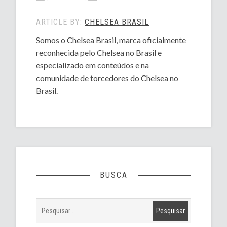
ARTICLE BY:
CHELSEA BRASIL
Somos o Chelsea Brasil, marca oficialmente
reconhecida pelo Chelsea no Brasil e
especializado em conteúdos e na
comunidade de torcedores do Chelsea no
Brasil.
BUSCA