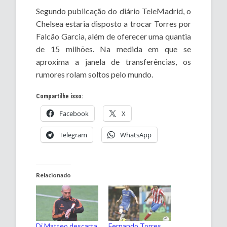
Segundo publicação do diário TeleMadrid, o
Chelsea estaria disposto a trocar Torres por
Falcão Garcia, além de oferecer uma quantia
de 15 milhões. Na medida em que se
aproxima a janela de transferências, os
rumores rolam soltos pelo mundo.
Compartilhe isso:
Facebook
X
Telegram
WhatsApp
Relacionado
Di Matteo descarta
Fernando Torres