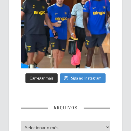
Carregar mais
Siga no Instagram
ARQUIVOS
Arquivos