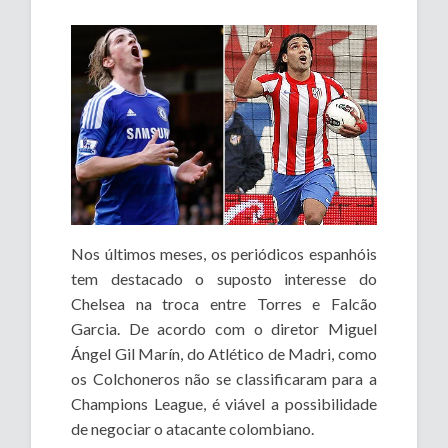
Nos últimos meses, os periódicos espanhóis
tem destacado o suposto interesse do
Chelsea na troca entre Torres e Falcão
Garcia. De acordo com o diretor Miguel
Ángel Gil Marín, do Atlético de Madri, como
os Colchoneros não se classificaram para a
Champions League, é viável a possibilidade
de negociar o atacante colombiano.