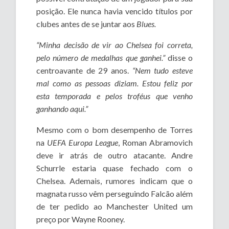
posição. Ele nunca havia vencido títulos por
clubes antes de se juntar aos
Blues.
“Minha decisão de vir ao Chelsea foi correta,
pelo número de medalhas que ganhei.”
disse o
centroavante de 29 anos.
“Nem tudo esteve
mal como as pessoas diziam. Estou feliz por
esta temporada e pelos troféus que venho
ganhando aqui.”
Mesmo com o bom desempenho de Torres
na
UEFA Europa League
, Roman Abramovich
deve ir atrás de outro atacante. Andre
Schurrle estaria quase fechado com o
Chelsea. Ademais, rumores indicam que o
magnata russo vêm perseguindo Falcão além
de ter pedido ao Manchester United um
preço por Wayne Rooney.