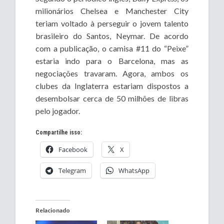
milionários Chelsea e Manchester City
teriam voltado à perseguir o jovem talento
brasileiro do Santos, Neymar. De acordo
com a publicação, o camisa #11 do “Peixe”
estaria indo para o Barcelona, mas as
negociações travaram. Agora, ambos os
clubes da Inglaterra estariam dispostos a
desembolsar cerca de 50 milhões de libras
pelo jogador.
Compartilhe isso:
Facebook
X
Telegram
WhatsApp
Relacionado