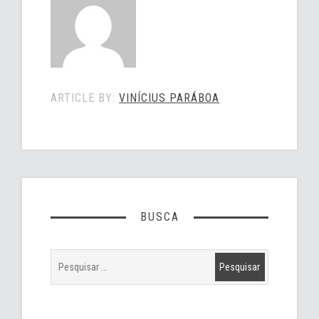
ARTICLE BY:
VINÍCIUS PARÁBOA
BUSCA