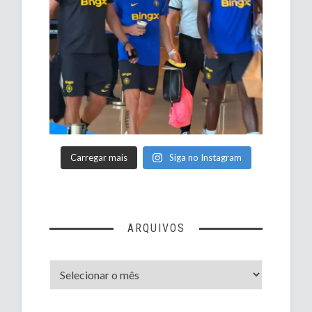
Carregar mais
Siga no Instagram
ARQUIVOS
Arquivos