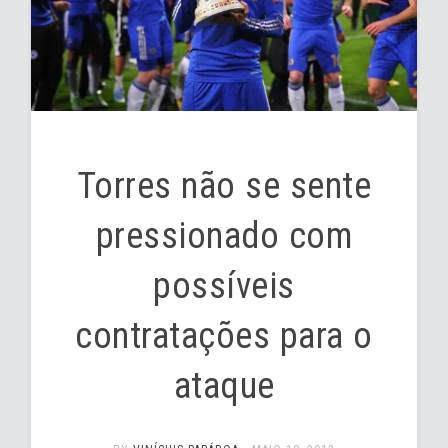
Torres não se sente
pressionado com
possíveis
contratações para o
ataque