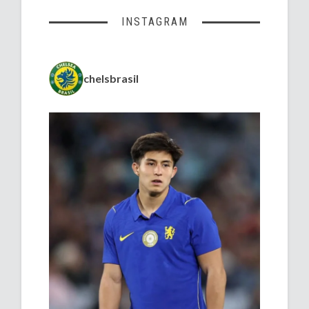
INSTAGRAM
chelsbrasil