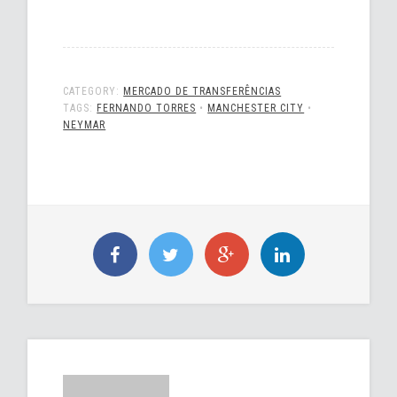
CATEGORY:
MERCADO DE TRANSFERÊNCIAS
TAGS:
FERNANDO TORRES
•
MANCHESTER CITY
•
NEYMAR