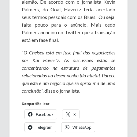
alemão. De acordo com o jornalista Kevin
Palmers, do Goal, Havertz teria acertado
seus termos pessoais com os Blues. Ou seja,
falta pouco para o anúncio. Mais cedo
Palmer anunciou no Twitter que a transação
está em fase final.
“
O Chelsea está em fase final das negociações
por Kai Havertz. As discussões estão se
concentrando na estrutura de pagamentos
relacionados ao desempenho [do atleta]. Parece
que este é um negócio que se aproxima de uma
conclusão
”, disse o jornalista.
Compartilhe isso:
Facebook
X
Telegram
WhatsApp