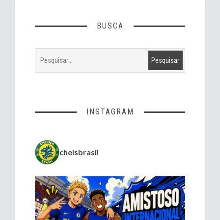
BUSCA
INSTAGRAM
chelsbrasil