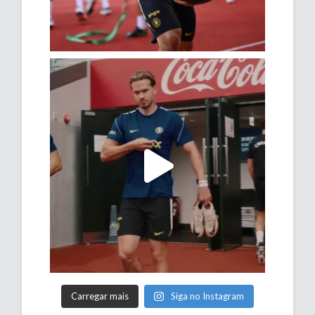
Carregar mais
Siga no Instagram