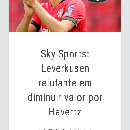
Sky Sports:
Leverkusen
relutante em
diminuir valor por
Havertz