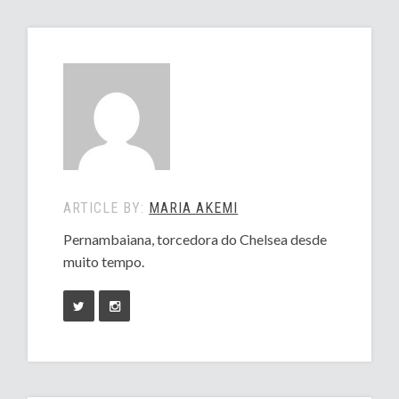
ARTICLE BY:
MARIA AKEMI
Pernambaiana, torcedora do Chelsea desde
muito tempo.