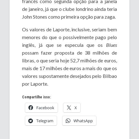
francês como segunda opção para a janela
de janeiro, já que o clube londrino ainda teria
John Stones como primeira opção para zaga.
Os valores de Laporte, inclusive, seriam bem
menores do que o possivelmente pago pelo
inglês, já que se especula que os
Blues
possam fazer proposta de 38 milhões de
libras, o que seria hoje 52,7 milhões de euros,
mais de 17 milhões de euros a mais do que os
valores supostamente desejados pelo Bilbao
por Laporte.
Compartilhe isso:
Facebook
X
Telegram
WhatsApp