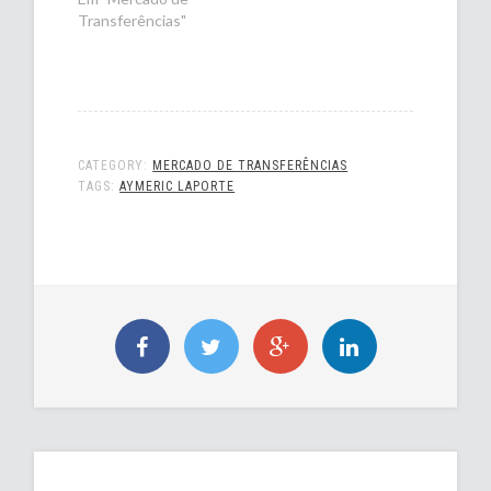
Transferências"
CATEGORY:
MERCADO DE TRANSFERÊNCIAS
TAGS:
AYMERIC LAPORTE