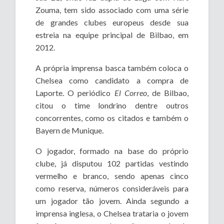
Zouma, tem sido associado com uma série
de grandes clubes europeus desde sua
estreia na equipe principal de Bilbao, em
2012.
A própria imprensa basca também coloca o
Chelsea como candidato a compra de
Laporte. O periódico
El Correo
, de Bilbao,
citou o time londrino dentre outros
concorrentes, como os citados e também o
Bayern de Munique.
O jogador, formado na base do próprio
clube, já disputou 102 partidas vestindo
vermelho e branco, sendo apenas cinco
como reserva, números consideráveis para
um jogador tão jovem. Ainda segundo a
imprensa inglesa, o Chelsea trataria o jovem