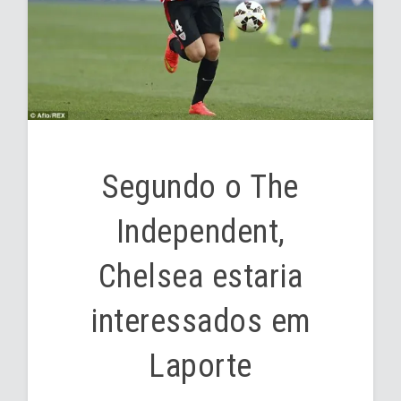
Segundo o The
Independent,
Chelsea estaria
interessados em
Laporte