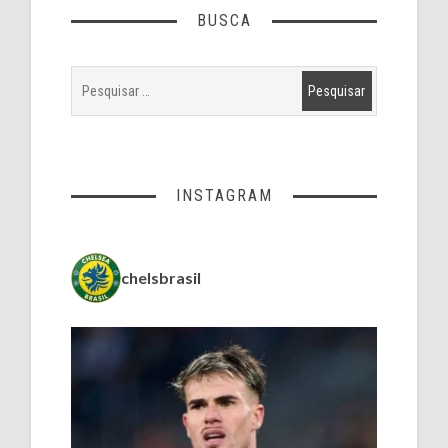
BUSCA
INSTAGRAM
chelsbrasil