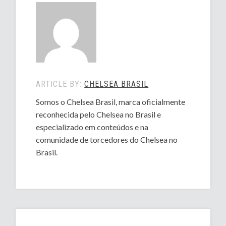
ARTICLE BY:
CHELSEA BRASIL
Somos o Chelsea Brasil, marca oficialmente
reconhecida pelo Chelsea no Brasil e
especializado em conteúdos e na
comunidade de torcedores do Chelsea no
Brasil.