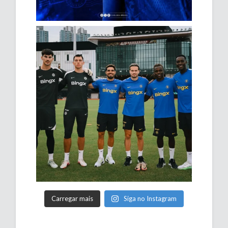
Carregar mais
Siga no Instagram