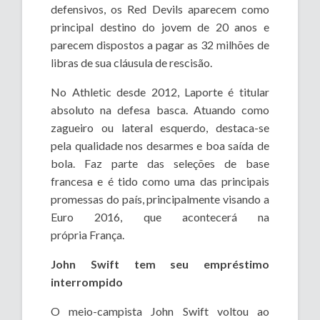
defensivos, os Red Devils aparecem como
principal destino do jovem de 20 anos e
parecem dispostos a pagar as 32 milhões de
libras de sua cláusula de rescisão.
No Athletic desde 2012, Laporte é titular
absoluto na defesa basca. Atuando como
zagueiro ou lateral esquerdo, destaca-se
pela qualidade nos desarmes e boa saída de
bola. Faz parte das seleções de base
francesa e é tido como uma das principais
promessas do país, principalmente visando a
Euro 2016, que acontecerá na
própria França.
John Swift tem seu empréstimo
interrompido
O meio-campista John Swift voltou ao