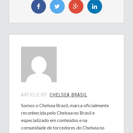
ARTICLE BY:
CHELSEA BRASIL
Somos o Chelsea Brasil, marca oficialmente
reconhecida pelo Chelsea no Brasil e
especializado em conteúdos e na
comunidade de torcedores do Chelsea no