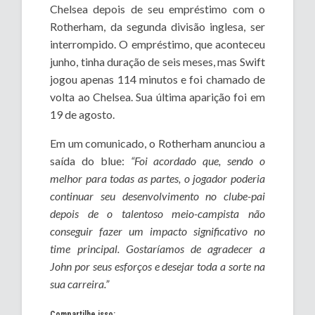
Chelsea depois de seu empréstimo com o
Rotherham, da segunda divisão inglesa, ser
interrompido. O empréstimo, que aconteceu
junho, tinha duração de seis meses, mas Swift
jogou apenas 114 minutos e foi chamado de
volta ao Chelsea. Sua última aparição foi em
19 de agosto.
Em um comunicado, o Rotherham anunciou a
saída do blue:
“Foi acordado que, sendo o
melhor para todas as partes, o jogador poderia
continuar seu desenvolvimento no clube-pai
depois de o talentoso meio-campista não
conseguir fazer um impacto significativo no
time principal. Gostaríamos de agradecer a
John por seus esforços e desejar toda a sorte na
sua carreira.”
Compartilhe isso: