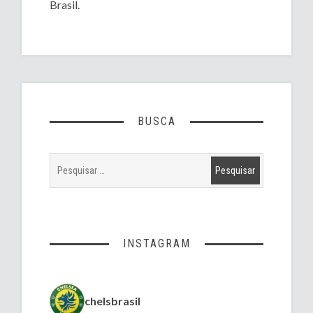
Brasil.
BUSCA
INSTAGRAM
chelsbrasil