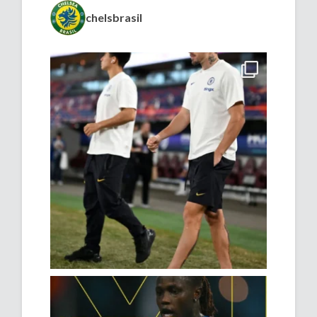
chelsbrasil