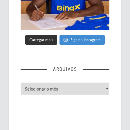
Carregar mais
Siga no Instagram
ARQUIVOS
Arquivos