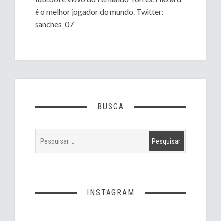
é o melhor jogador do mundo. Twitter:
sanches_07
BUSCA
INSTAGRAM