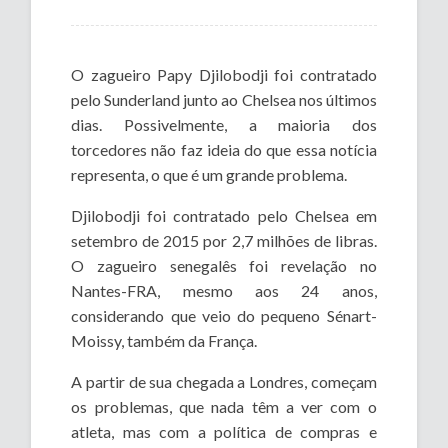
O zagueiro Papy Djilobodji foi contratado
pelo Sunderland junto ao Chelsea nos últimos
dias. Possivelmente, a maioria dos
torcedores não faz ideia do que essa notícia
representa, o que é um grande problema.
Djilobodji foi contratado pelo Chelsea em
setembro de 2015 por 2,7 milhões de libras.
O zagueiro senegalês foi revelação no
Nantes-FRA, mesmo aos 24 anos,
considerando que veio do pequeno Sénart-
Moissy, também da França.
A partir de sua chegada a Londres, começam
os problemas, que nada têm a ver com o
atleta, mas com a política de compras e