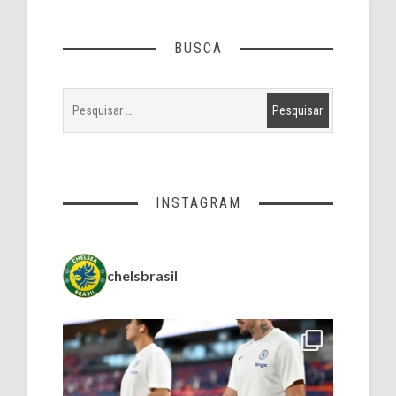
BUSCA
INSTAGRAM
chelsbrasil