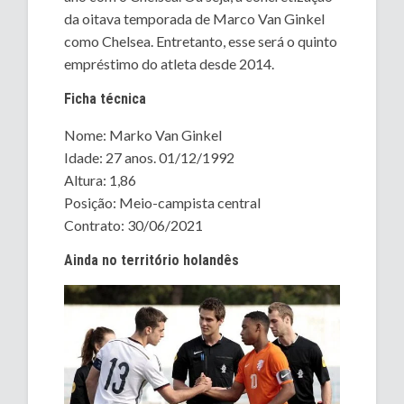
da oitava temporada de Marco Van Ginkel
como Chelsea. Entretanto, esse será o quinto
empréstimo do atleta desde 2014.
Ficha técnica
Nome: Marko Van Ginkel
Idade: 27 anos. 01/12/1992
Altura: 1,86
Posição: Meio-campista central
Contrato: 30/06/2021
Ainda no território holandês