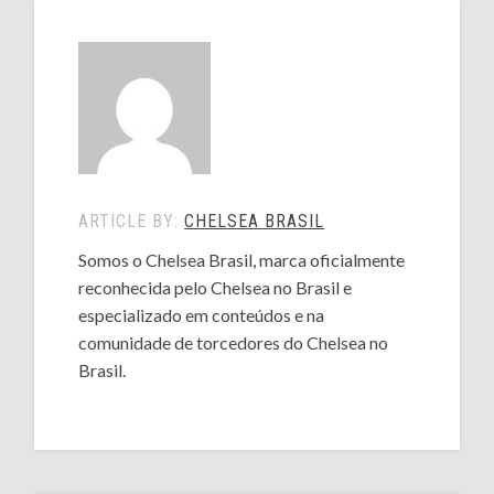
ARTICLE BY:
CHELSEA BRASIL
Somos o Chelsea Brasil, marca oficialmente
reconhecida pelo Chelsea no Brasil e
especializado em conteúdos e na
comunidade de torcedores do Chelsea no
Brasil.