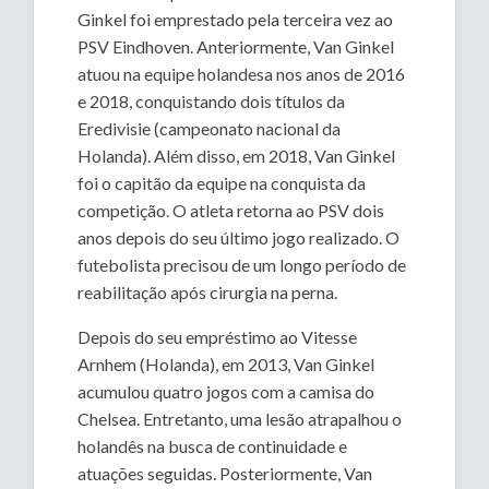
Ginkel foi emprestado pela terceira vez ao
PSV Eindhoven. Anteriormente, Van Ginkel
atuou na equipe holandesa nos anos de 2016
e 2018, conquistando dois títulos da
Eredivisie (campeonato nacional da
Holanda). Além disso, em 2018, Van Ginkel
foi o capitão da equipe na conquista da
competição. O atleta retorna ao PSV dois
anos depois do seu último jogo realizado. O
futebolista precisou de um longo período de
reabilitação após cirurgia na perna.
Depois do seu empréstimo ao Vitesse
Arnhem (Holanda), em 2013, Van Ginkel
acumulou quatro jogos com a camisa do
Chelsea. Entretanto, uma lesão atrapalhou o
holandês na busca de continuidade e
atuações seguidas. Posteriormente, Van