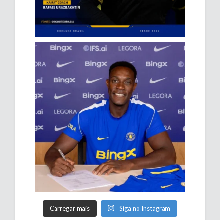
Carregar mais
Siga no Instagram