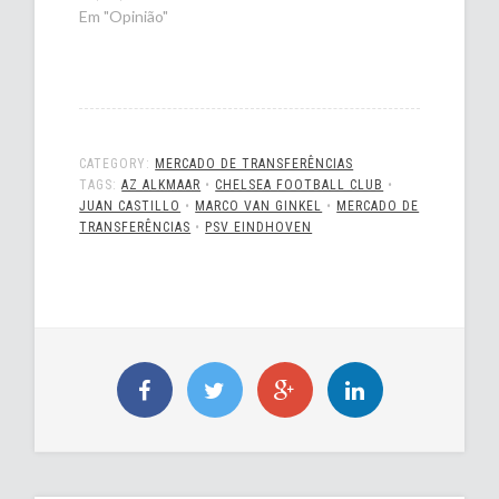
Em "Opinião"
CATEGORY:
MERCADO DE TRANSFERÊNCIAS
TAGS:
AZ ALKMAAR
•
CHELSEA FOOTBALL CLUB
•
JUAN CASTILLO
•
MARCO VAN GINKEL
•
MERCADO DE
TRANSFERÊNCIAS
•
PSV EINDHOVEN