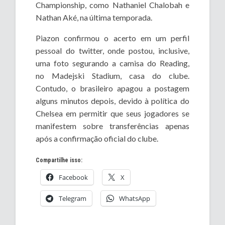
Championship, como Nathaniel Chalobah e
Nathan Aké, na última temporada.
Piazon confirmou o acerto em um perfil
pessoal do twitter, onde postou, inclusive,
uma foto segurando a camisa do Reading,
no Madejski Stadium, casa do clube.
Contudo, o brasileiro apagou a postagem
alguns minutos depois, devido à política do
Chelsea em permitir que seus jogadores se
manifestem sobre transferências apenas
após a confirmação oficial do clube.
Compartilhe isso:
Facebook
X
Telegram
WhatsApp