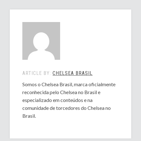
ARTICLE BY:
CHELSEA BRASIL
Somos o Chelsea Brasil, marca oficialmente
reconhecida pelo Chelsea no Brasil e
especializado em conteúdos e na
comunidade de torcedores do Chelsea no
Brasil.