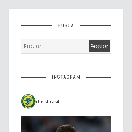
BUSCA
INSTAGRAM
chelsbrasil