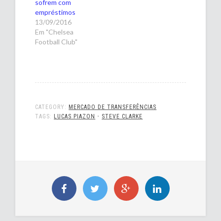
sofrem com
empréstimos
13/09/2016
Em "Chelsea
Football Club"
CATEGORY:
MERCADO DE TRANSFERÊNCIAS
TAGS:
LUCAS PIAZON
•
STEVE CLARKE