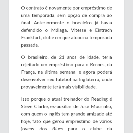
O contrato é novamente por empréstimo de
uma temporada, sem opção de compra ao
final. Anteriormente o brasileiro já havia
defendido o Málaga, Vitesse e Eintrach
Frankfurt, clube em que atuou na temporada
passada.
O brasileiro, de 21 anos de idade, teria
rejeitado um empréstimo para o Rennes, da
França, na última semana, e agora poderá
desenvolver seu futebol na Inglaterra, onde
provavelmente terá mais visibilidade.
Isso porque o atual treinador do Reading é
Steve Clarke, ex-auxiliar de José Mourinho,
com quem o inglês tem grande amizade até
hoje, fato que gerou empréstimo de vários
jovens dos
Blues
para o clube da