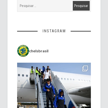
INSTAGRAM
chelsbrasil