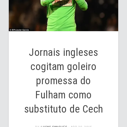
Jornais ingleses
cogitam goleiro
promessa do
Fulham como
substituto de Cech