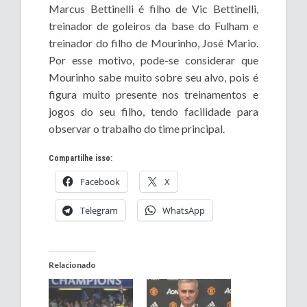
Marcus Bettinelli é filho de Vic Bettinelli,
treinador de goleiros da base do Fulham e
treinador do filho de Mourinho, José Mario.
Por esse motivo, pode-se considerar que
Mourinho sabe muito sobre seu alvo, pois é
figura muito presente nos treinamentos e
jogos do seu filho, tendo facilidade para
observar o trabalho do time principal.
Compartilhe isso:
Facebook
X
Telegram
WhatsApp
Relacionado