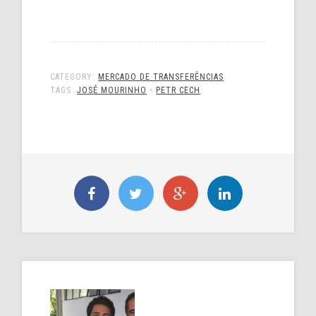
CATEGORY:
MERCADO DE TRANSFERÊNCIAS
TAGS:
JOSÉ MOURINHO
•
PETR CECH