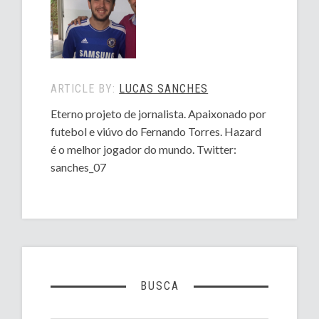
ARTICLE BY:
LUCAS SANCHES
Eterno projeto de jornalista. Apaixonado por
futebol e viúvo do Fernando Torres. Hazard
é o melhor jogador do mundo. Twitter:
sanches_07
BUSCA