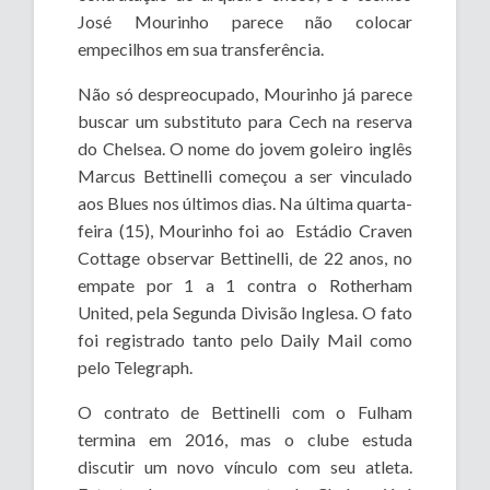
José Mourinho parece não colocar
empecilhos em sua transferência.
Não só despreocupado, Mourinho já parece
buscar um substituto para Cech na reserva
do Chelsea. O nome do jovem goleiro inglês
Marcus Bettinelli começou a ser vinculado
aos Blues nos últimos dias. Na última quarta-
feira (15), Mourinho foi ao Estádio Craven
Cottage observar Bettinelli, de 22 anos, no
empate por 1 a 1 contra o Rotherham
United, pela Segunda Divisão Inglesa. O fato
foi registrado tanto pelo Daily Mail como
pelo Telegraph.
O contrato de Bettinelli com o Fulham
termina em 2016, mas o clube estuda
discutir um novo vínculo com seu atleta.