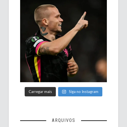
Carregar mais
Siga no Instagram
ARQUIVOS