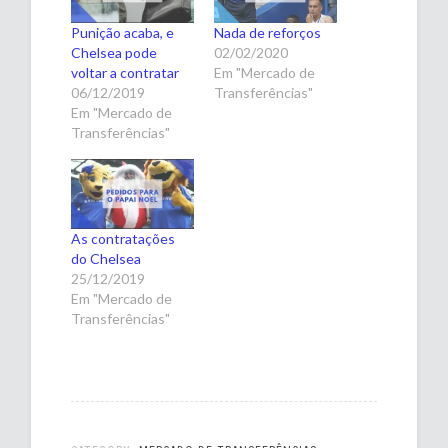
Punição acaba, e
Nada de reforços
Chelsea pode
02/02/2020
voltar a contratar
Em "Mercado de
06/12/2019
Transferências"
Em "Mercado de
Transferências"
As contratações
do Chelsea
25/12/2019
Em "Mercado de
Transferências"