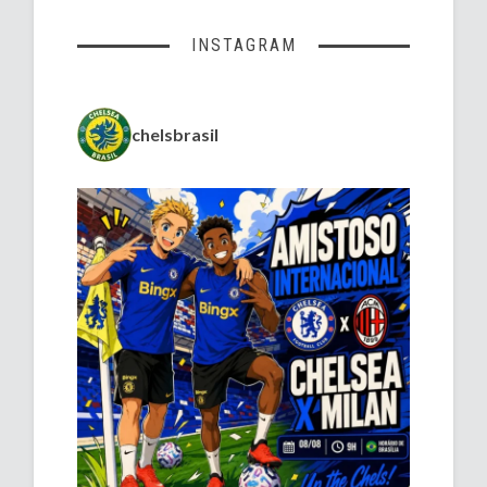
INSTAGRAM
chelsbrasil