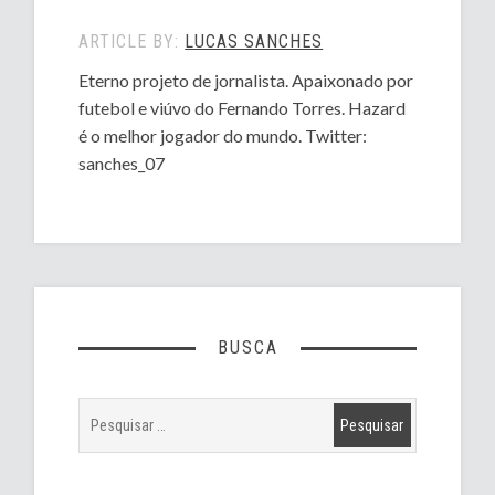
ARTICLE BY:
LUCAS SANCHES
Eterno projeto de jornalista. Apaixonado por
futebol e viúvo do Fernando Torres. Hazard
é o melhor jogador do mundo. Twitter:
sanches_07
BUSCA