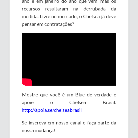
ano e em janeiro do ano que vem, mas os
recursos resultaram na derrubada da
medida. Livre no mercado, o Chelsea já deve
pensar em contratações?
Mostre que você é um Blue de verdade e
apoie o Chelsea Brasil:
http://apoia.se/chelseabrasil
Se inscreva em nosso canal e faça parte da
nossa mudança!